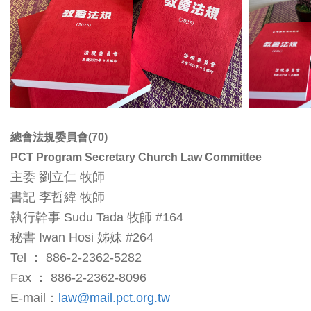
總會法規委員會(70)
PCT Program Secretary Church Law Committee
主委 劉立仁 牧師
書記 李哲緯 牧師
執行幹事 Sudu Tada 牧師 #164
秘書 Iwan Hosi 姊妹 #264
Tel ： 886-2-2362-5282
Fax ： 886-2-2362-8096
E-mail：
law@mail.pct.org.tw