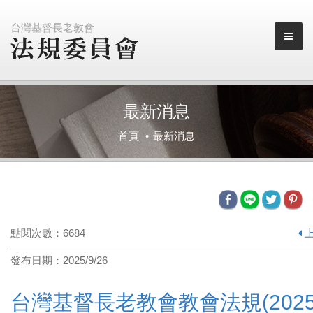
台灣基督長老教會
最新消息
首頁
最新消息
點閱次數：6684
發布日期：2025/9/26
台灣基督長老教會教會法規(2025